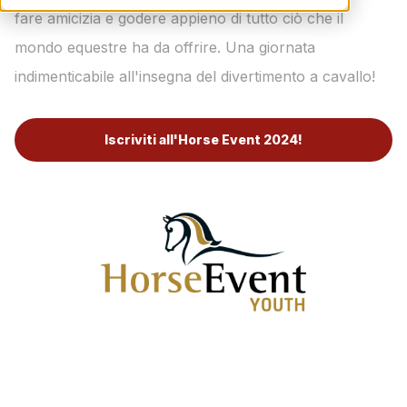
fare amicizia e godere appieno di tutto ciò che il
mondo equestre ha da offrire. Una giornata
indimenticabile all'insegna del divertimento a cavallo!
Iscriviti all'Horse Event 2024!