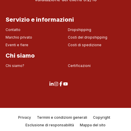
Servizio e informazioni
Contatto
Dropshipping
Marchio privato
Costi del dropshipping
Eventi e fiere
Costi di spedizione
Chi siamo
Chi siamo?
Certificazioni
Privacy
Termini e condizioni generali
Copyright
Esclusione di responsabilità
Mappa del sito