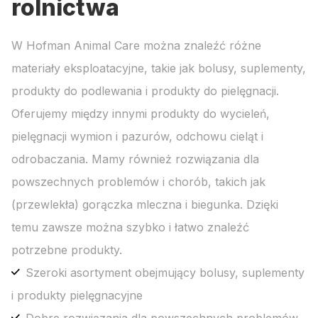
rolnictwa
W Hofman Animal Care można znaleźć różne
materiały eksploatacyjne, takie jak bolusy, suplementy,
produkty do podlewania i produkty do pielęgnacji.
Oferujemy między innymi produkty do wycieleń,
pielęgnacji wymion i pazurów, odchowu cieląt i
odrobaczania. Mamy również rozwiązania dla
powszechnych problemów i chorób, takich jak
(przewlekła) gorączka mleczna i biegunka. Dzięki
temu zawsze można szybko i łatwo znaleźć
potrzebne produkty.
Szeroki asortyment obejmujący bolusy, suplementy
i produkty pielęgnacyjne
Dobre rozwiązania dla powszechnych problemów