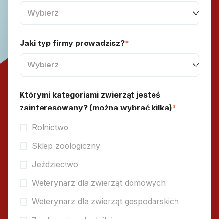
Jaki typ firmy prowadzisz?
*
Którymi kategoriami zwierząt jesteś
zainteresowany? (można wybrać kilka)
*
Rolnictwo
Sklep zoologiczny
Jeździectwo
Weterynarz dla zwierząt domowych
Weterynarz dla zwierząt gospodarskich