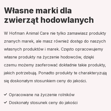
Własne marki dla
zwierząt hodowlanych
W Hofman Animal Care nie tylko zamawiasz produkty
znanych marek, ale masz również dostęp do naszych
własnych produktów i marek. Często opracowujemy
własne produkty na życzenie hodowców, dzięki
czemu możemy zaoferować dokładnie takie produkty,
jakich potrzebują. Ponadto produkty te charakteryzują
się doskonałym stosunkiem ceny do jakości.
Opracowane na życzenie rolników
Doskonały stosunek ceny do jakości