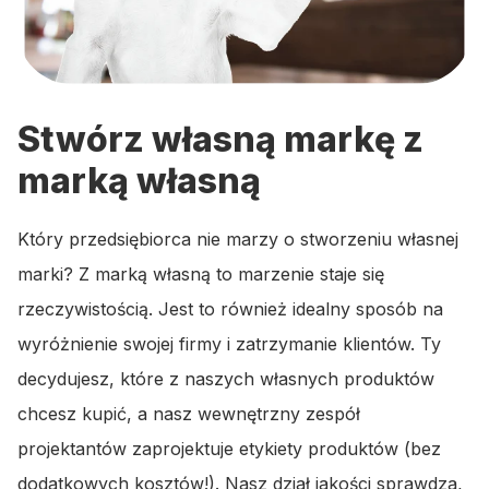
Stwórz własną markę z
marką własną
Który przedsiębiorca nie marzy o stworzeniu własnej
marki? Z marką własną to marzenie staje się
rzeczywistością. Jest to również idealny sposób na
wyróżnienie swojej firmy i zatrzymanie klientów. Ty
decydujesz, które z naszych własnych produktów
chcesz kupić, a nasz wewnętrzny zespół
projektantów zaprojektuje etykiety produktów (bez
dodatkowych kosztów!). Nasz dział jakości sprawdza,