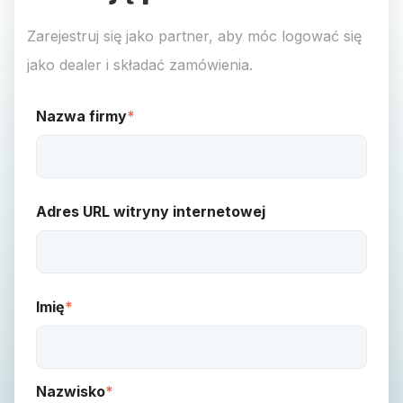
Zarejestruj się jako partner, aby móc logować się
jako dealer i składać zamówienia.
Nazwa firmy
*
Adres URL witryny internetowej
Imię
*
Nazwisko
*