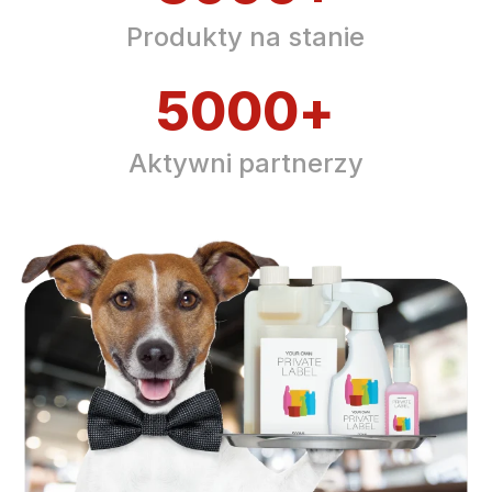
Produkty na stanie
5000
+
Aktywni partnerzy