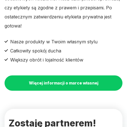
czy etykiety są zgodne z prawem i przepisami. Po
ostatecznym zatwierdzeniu etykieta prywatna jest
gotowa!
Nasze produkty w Twoim własnym stylu
Całkowity spokój ducha
Większy obrót i lojalność klientów
Więcej informacji o marce własnej
Zostaję partnerem!