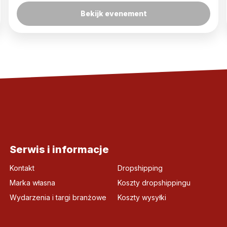
Bekijk evenement
Serwis i informacje
Kontakt
Dropshipping
Marka własna
Koszty dropshippingu
Wydarzenia i targi branżowe
Koszty wysyłki