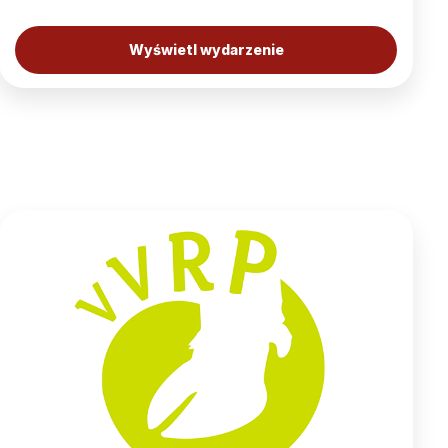
Wyświetl wydarzenie