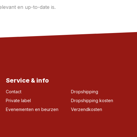
levant en up-to-date is.
Service & info
Contact
Dropshipping
Private label
Dropshipping kosten
Evenementen en beurzen
Verzendkosten