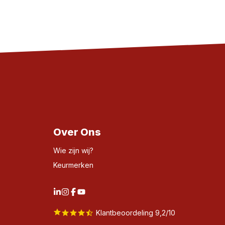
Over Ons
Wie zijn wij?
Keurmerken
Klantbeoordeling 9,2/10