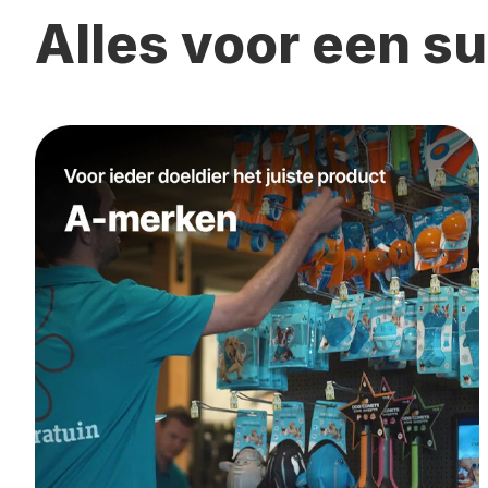
Alles voor een 