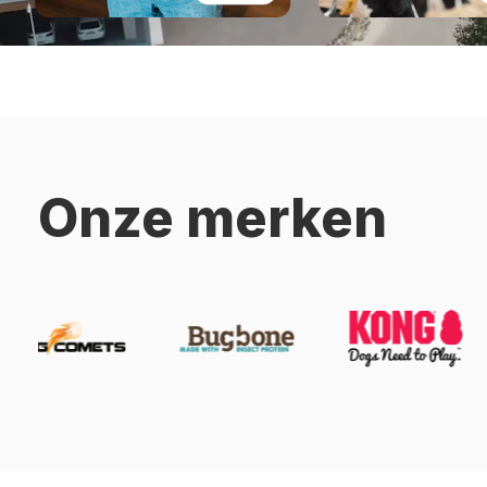
Onze merken