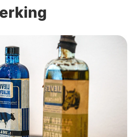
erking