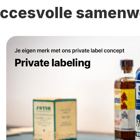
succesvolle samenw