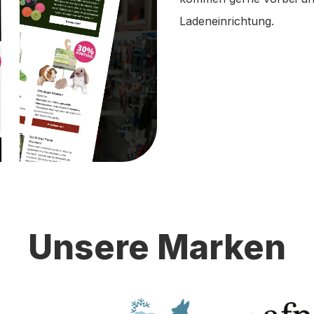
Ladeneinrichtung.
Unsere Marken