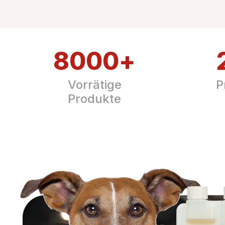
8000
+
Vorrätige
P
Produkte