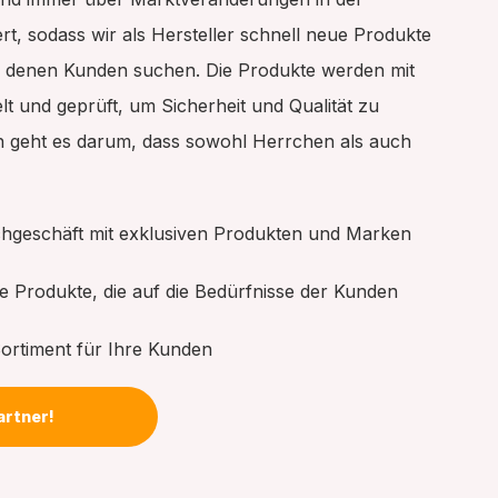
rt, sodass wir als Hersteller schnell neue Produkte
 denen Kunden suchen. Die Produkte werden mit
lt und geprüft, um Sicherheit und Qualität zu
ch geht es darum, dass sowohl Herrchen als auch
chgeschäft mit exklusiven Produkten und Marken
e Produkte, die auf die Bedürfnisse der Kunden
Sortiment für Ihre Kunden
artner!