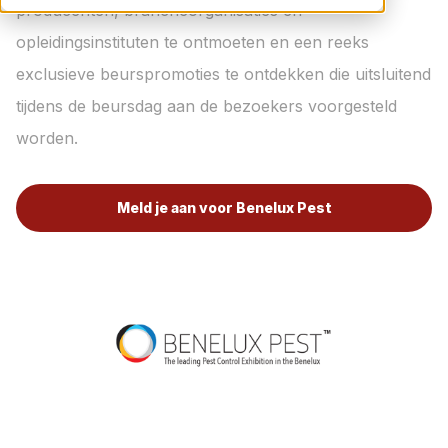
producenten, brancheorganisaties en
opleidingsinstituten te ontmoeten en een reeks
exclusieve beurspromoties te ontdekken die uitsluitend
tijdens de beursdag aan de bezoekers voorgesteld
worden.
Meld je aan voor Benelux Pest