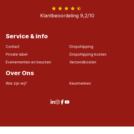
Klantbeoordeling 9,2/10
Service & info
Contact
Dropshipping
Private label
Dropshipping kosten
Evenementen en beurzen
Verzendkosten
Over Ons
Wie zijn wij?
Keurmerken