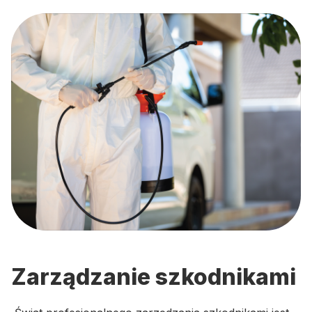
Zarządzanie szkodnikami