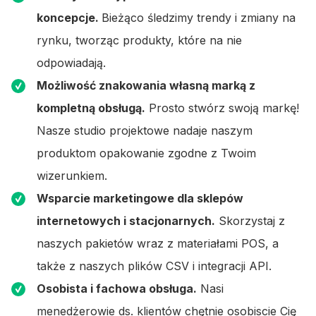
koncepcje.
Bieżąco śledzimy trendy i zmiany na
rynku, tworząc produkty, które na nie
odpowiadają.
Możliwość znakowania własną marką z
kompletną obsługą.
Prosto stwórz swoją markę!
Nasze studio projektowe nadaje naszym
produktom opakowanie zgodne z Twoim
wizerunkiem.
Wsparcie marketingowe dla sklepów
internetowych i stacjonarnych.
Skorzystaj z
naszych pakietów wraz z materiałami POS, a
także z naszych plików CSV i integracji API.
Osobista i fachowa obsługa.
Nasi
menedżerowie ds. klientów chętnie osobiscie Cię