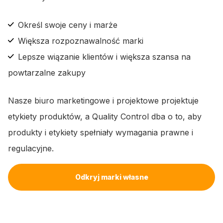
Określ swoje ceny i marże
Większa rozpoznawalność marki
Lepsze wiązanie klientów i większa szansa na
powtarzalne zakupy
Nasze biuro marketingowe i projektowe projektuje
etykiety produktów, a Quality Control dba o to, aby
produkty i etykiety spełniały wymagania prawne i
regulacyjne.
Odkryj marki własne