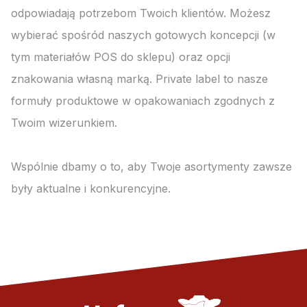
odpowiadają potrzebom Twoich klientów. Możesz
wybierać spośród naszych gotowych koncepcji (w
tym materiałów POS do sklepu) oraz opcji
znakowania własną marką. Private label to nasze
formuły produktowe w opakowaniach zgodnych z
Twoim wizerunkiem.
Wspólnie dbamy o to, aby Twoje asortymenty zawsze
były aktualne i konkurencyjne.