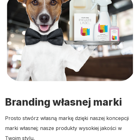
Branding własnej marki
Prosto stwórz własną markę dzięki naszej koncepcji
marki własnej; nasze produkty wysokiej jakości w
Twoim stylu.