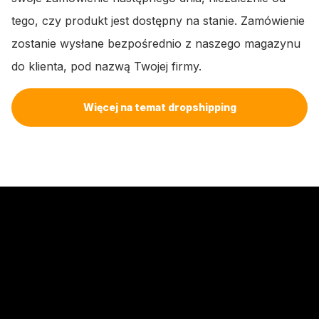
tego, czy produkt jest dostępny na stanie. Zamówienie
zostanie wysłane bezpośrednio z naszego magazynu
do klienta, pod nazwą Twojej firmy.
Więcej na temat dropshipping