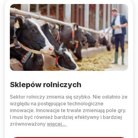
Sklepów rolniczych
Sektor rolniczy zmienia się szybko. Nie ostatnio ze
względu na postępujące technologiczne
innowacje. Innowacje te trwale zmieniają pole gry.
I musi być również bardziej efektywny i bardziej
zrównoważony
więcej...