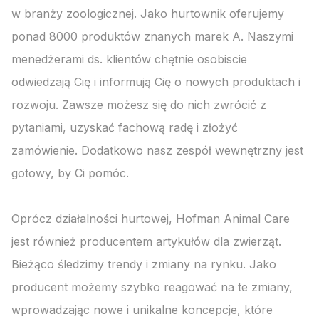
w branży zoologicznej. Jako hurtownik oferujemy
ponad 8000 produktów znanych marek A. Naszymi
menedżerami ds. klientów chętnie osobiscie
odwiedzają Cię i informują Cię o nowych produktach i
rozwoju. Zawsze możesz się do nich zwrócić z
pytaniami, uzyskać fachową radę i złożyć
zamówienie. Dodatkowo nasz zespół wewnętrzny jest
gotowy, by Ci pomóc.
Oprócz działalności hurtowej, Hofman Animal Care
jest również producentem artykułów dla zwierząt.
Bieżąco śledzimy trendy i zmiany na rynku. Jako
producent możemy szybko reagować na te zmiany,
wprowadzając nowe i unikalne koncepcje, które