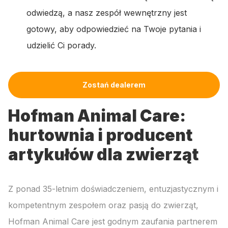
odwiedzą, a nasz zespół wewnętrzny jest
gotowy, aby odpowiedzieć na Twoje pytania i
udzielić Ci porady.
Zostań dealerem
Hofman Animal Care:
hurtownia i producent
artykułów dla zwierząt
Z ponad 35-letnim doświadczeniem, entuzjastycznym i
kompetentnym zespołem oraz pasją do zwierząt,
Hofman Animal Care jest godnym zaufania partnerem