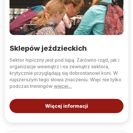
Sklepów jeździeckich
Sektor hipiczny jest pod lupą. Zarówno rząd, jak i
organizacje wewnątrz i na zewnątrz sektora,
krytycznie przyglądają się dobrostanowi koni. W
najszerszym tego słowa znaczeniu. Więc nie tylko
podczas treningów
więcej...
Więcej informacji