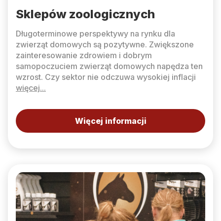
Sklepów zoologicznych
Długoterminowe perspektywy na rynku dla
zwierząt domowych są pozytywne. Zwiększone
zainteresowanie zdrowiem i dobrym
samopoczuciem zwierząt domowych napędza ten
wzrost. Czy sektor nie odczuwa wysokiej inflacji
więcej...
Więcej informacji