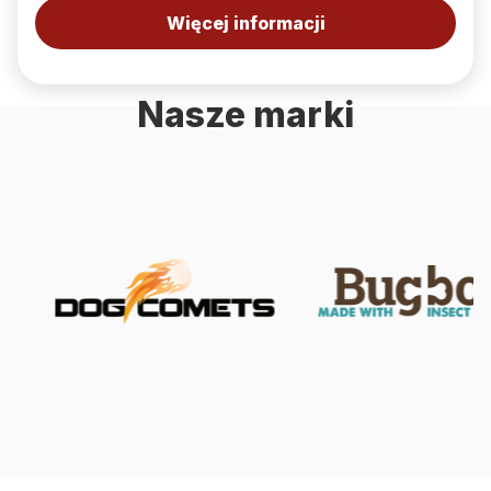
Więcej informacji
Nasze marki