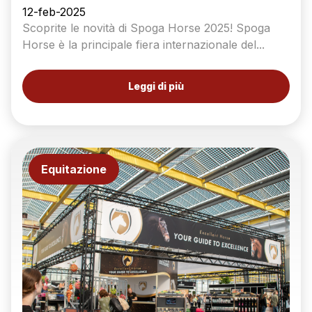
12-feb-2025
Scoprite le novità di Spoga Horse 2025! Spoga
Horse è la principale fiera internazionale del...
Leggi di più
Equitazione