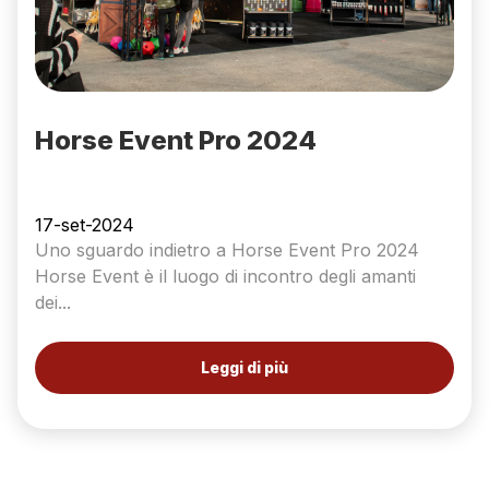
Horse Event Pro 2024
17-set-2024
Uno sguardo indietro a Horse Event Pro 2024
Horse Event è il luogo di incontro degli amanti
dei...
Leggi di più