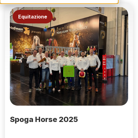
Equitazione
Spoga Horse 2025