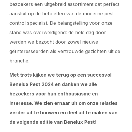
bezoekers een uitgebreid assortiment dat perfect
aansluit op de behoeften van de moderne pest
control specialist. De belangstelling voor onze
stand was overweldigend: de hele dag door
werden we bezocht door zowel nieuwe
geïnteresseerden als vertrouwde gezichten uit de
branche.
Met trots kijken we terug op een succesvol
Benelux Pest 2024 en danken we alle
bezoekers voor hun enthousiasme en
interesse. We zien ernaar uit om onze relaties
verder uit te bouwen en deel uit te maken van
de volgende editie van Benelux Pest!