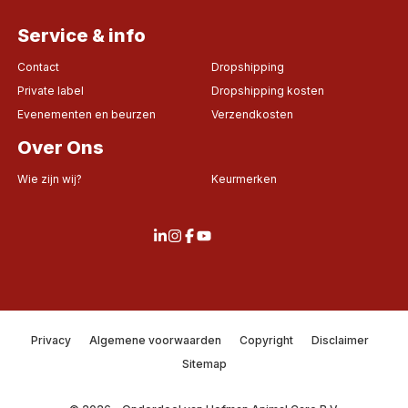
Service & info
Contact
Dropshipping
Private label
Dropshipping kosten
Evenementen en beurzen
Verzendkosten
Over Ons
Wie zijn wij?
Keurmerken
Privacy
Algemene voorwaarden
Copyright
Disclaimer
Sitemap