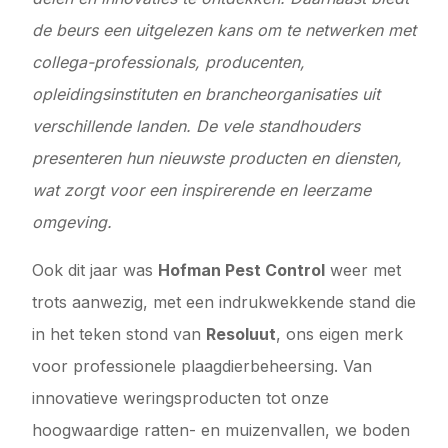
de beurs een uitgelezen kans om te netwerken met
collega-professionals, producenten,
opleidingsinstituten en brancheorganisaties uit
verschillende landen. De vele standhouders
presenteren hun nieuwste producten en diensten,
wat zorgt voor een inspirerende en leerzame
omgeving.
Ook dit jaar was
Hofman Pest Control
weer met
trots aanwezig, met een indrukwekkende stand die
in het teken stond van
Resoluut
, ons eigen merk
voor professionele plaagdierbeheersing. Van
innovatieve weringsproducten tot onze
hoogwaardige ratten- en muizenvallen, we boden