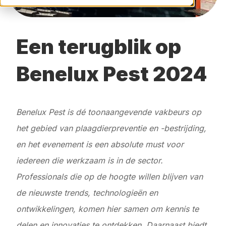
Een terugblik op
Benelux Pest 2024
Benelux Pest is dé toonaangevende vakbeurs op
het gebied van plaagdierpreventie en -bestrijding,
en het evenement is een absolute must voor
iedereen die werkzaam is in de sector.
Professionals die op de hoogte willen blijven van
de nieuwste trends, technologieën en
ontwikkelingen, komen hier samen om kennis te
delen en innovaties te ontdekken. Daarnaast biedt